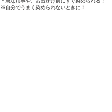
＊急な用事や、お出かけ前にすぐ染められる！
※自分でうまく染められないときに！