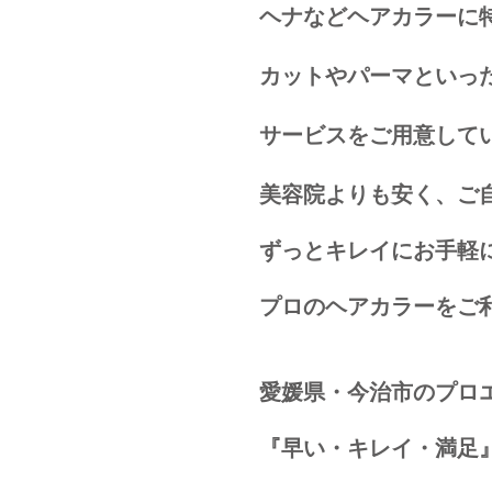
ヘナなどヘアカラーに
カットやパーマといっ
サービスをご用意して
美容院よりも安く、ご
ずっとキレイにお手軽
プロのヘアカラーをご
愛媛県・今治市のプロ
『早い・キレイ・満足