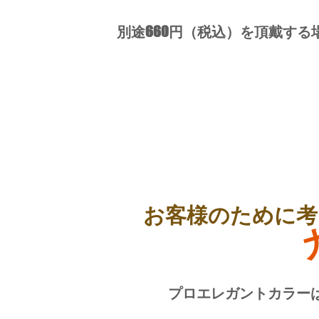
別途
660
円（税込）を頂戴する
お客様のために考
プロエレガントカラー