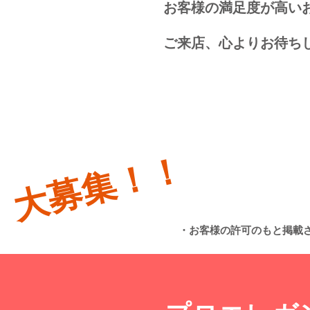
お客様の満足度が高い
ご来店、心よりお待ちし
お客様の喜びのお写真を​
大募集！！
​・お客様の許可のもと掲載