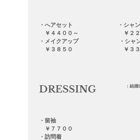
・へアセット ・シャンプ
￥４４００～ ￥２２０
・メイクアップ ・シャンプ
￥３８５０ ￥３３
：結婚式
DRESSING
・留袖
￥７７００
・訪問着