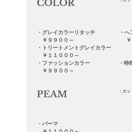
COLOR
・グレイカラーリタッチ ・へア
￥９９００～ ￥９９
・トリートメントグレイ
￥１１０００～
・ファッションカラー ・特殊
￥９９００～
：カッ
PEAM
・パーマ
￥１１０００～