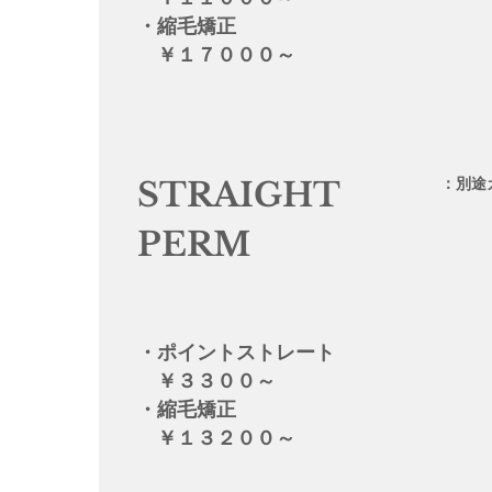
・縮毛矯正
￥１７０００～
：別途
STRAIGHT
PERM
・ポイントストレート
￥３３００～
・縮毛矯正
​ ￥１３２００～