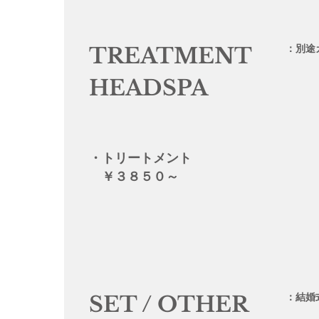
：別途
TREATMENT
HEADSPA
・トリートメント
￥３８５０～
：結婚式
SET / OTHER